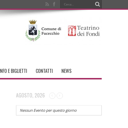
INFO E BIGLIETTI
CONTATTI
NEWS
AGOSTO, 2026
Nessun Evento per questo giorno