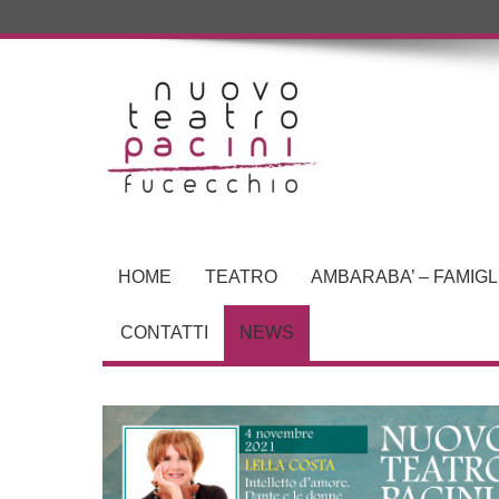
HOME
TEATRO
AMBARABA’ – FAMIGL
CONTATTI
NEWS