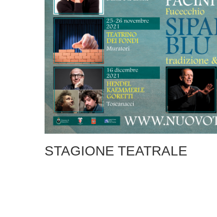
STAGIONE TEATRALE