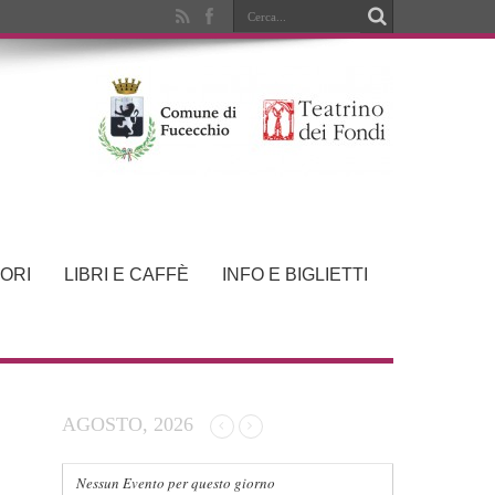
ORI
LIBRI E CAFFÈ
INFO E BIGLIETTI
AGOSTO, 2026
Nessun Evento per questo giorno