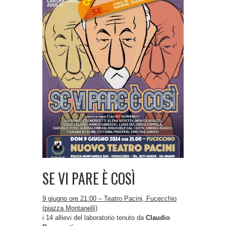
SE VI PARE È COSÌ
9 giugno ore 21:00 – Teatro Pacini, Fucecchio
(piazza Montanelli)
i 14 allievi del laboratorio tenuto da
Claudio