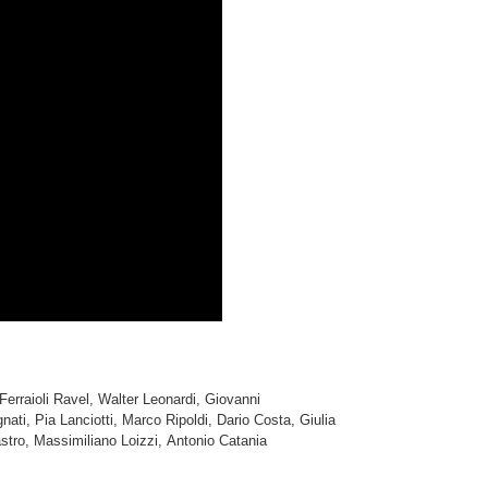
Ferraioli Ravel, Walter Leonardi, Giovanni
ti, Pia Lanciotti, Marco Ripoldi, Dario Costa, Giulia
stro, Massimiliano Loizzi, Antonio Catania