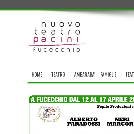
HOME
TEATRO
AMBARABA’ – FAMIGLIE
TEA