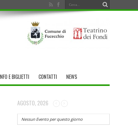
INFO E BIGLIETTI
CONTATTI
NEWS
AGOSTO, 2026
Nessun Evento per questo giorno