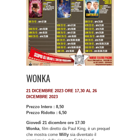
WONKA
21 DICEMBRE 2023 ORE 17,30 AL 26
DICEMBRE 2023
Prezzo Intero : 8,50
Prezzo Ridotto : 6,50
Giovedì 21 dicembre ore 17:30
Wonka
, film diretto da Paul King, è un prequel
che mostra come
Willy
sia diventato il