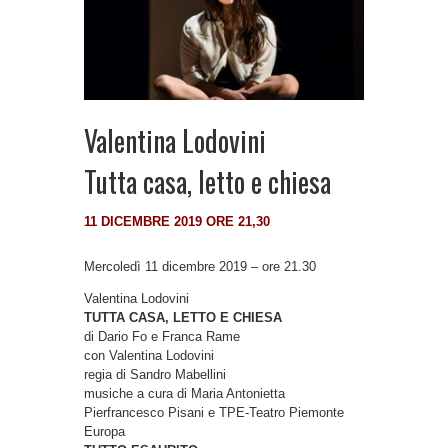
Valentina Lodovini
Tutta casa, letto e chiesa
11 DICEMBRE 2019 ORE 21,30
Mercoledì 11 dicembre 2019 – ore 21.30
Valentina Lodovini
TUTTA CASA, LETTO E CHIESA
di Dario Fo e Franca Rame
con Valentina Lodovini
regia di Sandro Mabellini
musiche a cura di Maria Antonietta
Pierfrancesco Pisani e TPE-Teatro Piemonte
Europa