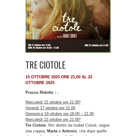
TRE CIOTOLE
15 OTTOBRE 2025 ORE 21,00 AL 22
OTTOBRE 2025
Prezzo Ridotto : -
Mercoledì 15 ottobre ore 21:00*
Venerdì 17 ottobre ore 21:00
Domenica 19
ottobre
ore 18:00 – 21:00
Mercoledì 22 ottobre ore 21:00*
Tre Ciotole
, film diretto da Isabel Coixet, segue
una coppia,
Marta
e
Antonio
, che dopo quello