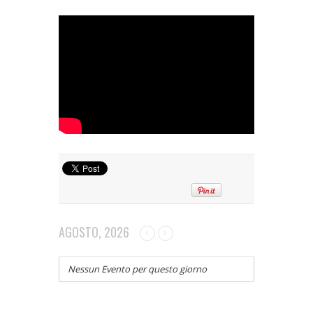
AGOSTO, 2026
Nessun Evento per questo giorno