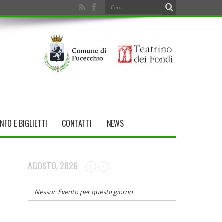
INFO E BIGLIETTI
CONTATTI
NEWS
AGOSTO, 2026
Nessun Evento per questo giorno