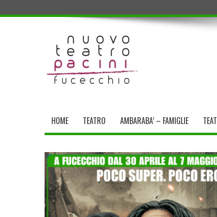
HOME
TEATRO
AMBARABA’ – FAMIGLIE
TEA