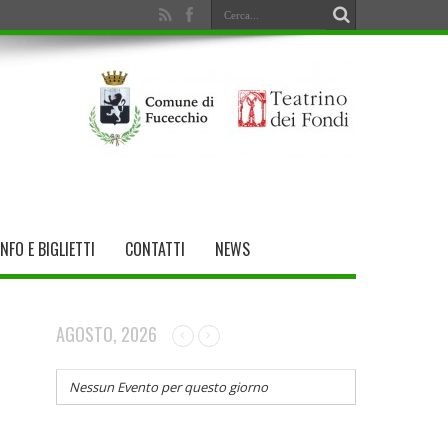
INFO E BIGLIETTI
CONTATTI
NEWS
AGOSTO, 2026
Nessun Evento per questo giorno