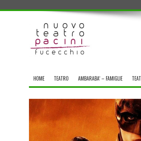
HOME
TEATRO
AMBARABA’ – FAMIGLIE
TEA