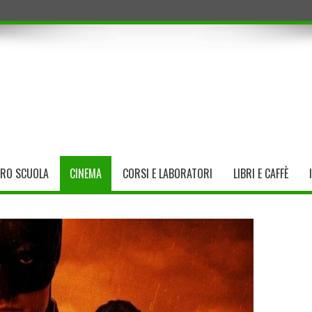
TRO SCUOLA
CINEMA
CORSI E LABORATORI
LIBRI E CAFFÈ