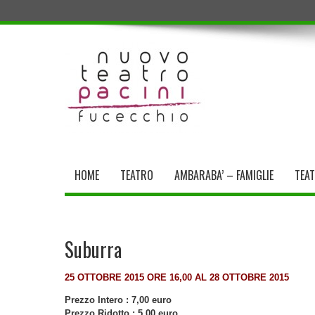
HOME
TEATRO
AMBARABA’ – FAMIGLIE
TEA
Suburra
25 OTTOBRE 2015 ORE 16,00 AL 28 OTTOBRE 2015
Prezzo Intero : 7,00 euro
Prezzo Ridotto : 5,00 euro