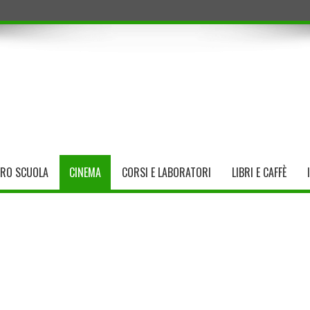
TRO SCUOLA
CINEMA
CORSI E LABORATORI
LIBRI E CAFFÈ