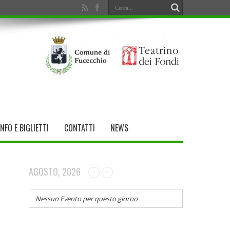
INFO E BIGLIETTI
CONTATTI
NEWS
AGOSTO, 2026
Nessun Evento per questo giorno