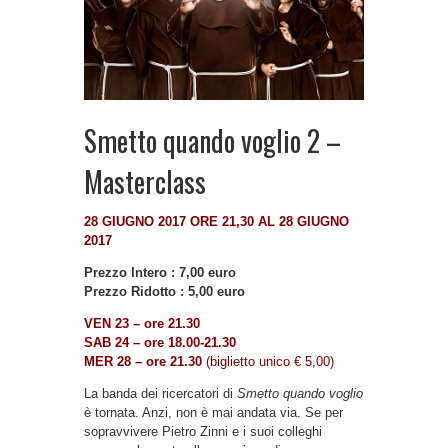
Smetto quando voglio 2 –
Masterclass
28 GIUGNO 2017 ORE 21,30 AL 28 GIUGNO
2017
Prezzo Intero : 7,00 euro
Prezzo Ridotto : 5,00 euro
VEN 23 – ore 21.30
SAB 24 – ore 18.00-21.30
MER 28 – ore 21.30
(biglietto unico € 5,00)
La banda dei ricercatori di
Smetto quando voglio
è tornata. Anzi, non è mai andata via. Se per
sopravvivere Pietro Zinni e i suoi colleghi