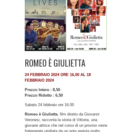
ROMEO È GIULIETTA
24 FEBBRAIO 2024 ORE 16,00 AL 18
FEBBRAIO 2024
Prezzo Intero : 8,50
Prezzo Ridotto : 6,50
Sabato 24 febbraio ore 16:00
Romeo è Giulietta
, film diretto da Giovanni
Veronesi, racconta la storia di Vittoria, una
giovane attrice che nel corso di un provino viene
fortemente umiliata da un noto regista molto