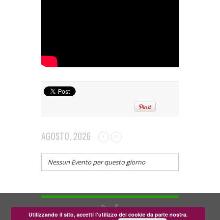
AGOSTO, 2026
Nessun Evento per questo giorno
Utilizzando il sito, accetti l'utilizzo dei cookie da parte nostra.