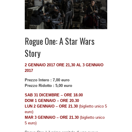
Rogue One: A Star Wars
Story
2 GENNAIO 2017 ORE 21,30 AL 3 GENNAIO
2017
Prezzo Intero : 7,00 euro
Prezzo Ridotto : 5,00 euro
SAB
31 DICEMBRE – ORE 18.00
DOM 1 GENNAIO – ORE 20.30
LUN 2 GENNAIO – ORE 21.30
(biglietto unico 5
euro)
MAR 3 GENNAIO – ORE 21.30
(biglietto unico
5 euro)