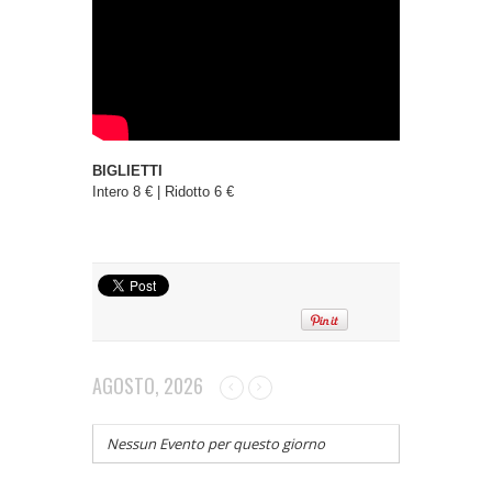
BIGLIETTI
Intero 8 € | Ridotto 6 €
AGOSTO, 2026
Nessun Evento per questo giorno