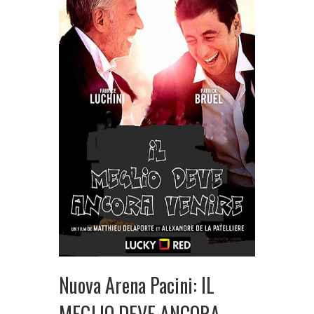
Nuova Arena Pacini: IL
MEGLIO DEVE ANCORA