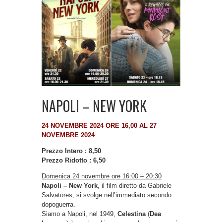
NAPOLI – NEW YORK
24 NOVEMBRE 2024 ORE 16,00 AL 27
NOVEMBRE 2024
Prezzo Intero : 8,50
Prezzo Ridotto : 6,50
Domenica 24 novembre ore 16:00 – 20:30
Napoli – New York
, il film diretto da Gabriele
Salvatores, si svolge nell’immediato secondo
dopoguerra.
Siamo a Napoli, nel 1949,
Celestina
(
Dea