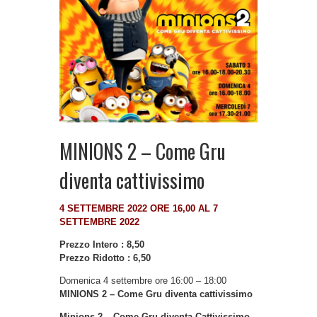
MINIONS 2 – Come Gru
diventa cattivissimo
4 SETTEMBRE 2022 ORE 16,00 AL 7
SETTEMBRE 2022
Prezzo Intero : 8,50
Prezzo Ridotto : 6,50
Domenica 4 settembre ore 16:00 – 18:00
MINIONS 2 – Come Gru diventa cattivissimo
Minions 2 – Come Gru diventa Cattivissimo
,