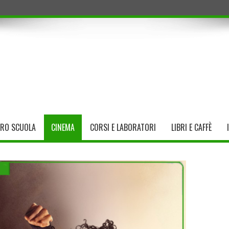
TRO SCUOLA
CINEMA
CORSI E LABORATORI
LIBRI E CAFFÈ