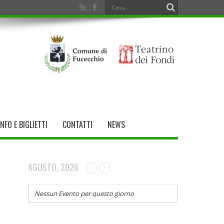
INFO E BIGLIETTI
CONTATTI
NEWS
AGOSTO, 2026
Nessun Evento per questo giorno