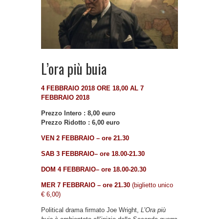
L’ora più buia
4 FEBBRAIO 2018 ORE 18,00 AL 7
FEBBRAIO 2018
Prezzo Intero : 8,00 euro
Prezzo Ridotto : 6,00 euro
VEN 2 FEBBRAIO – ore 21.30
SAB 3 FEBBRAIO– ore 18.00-21.30
DOM 4 FEBBRAIO– ore 18.00-20.30
MER 7 FEBBRAIO – ore 21.30
(biglietto unico
€ 6,00)
Political drama firmato Joe Wright,
L’Ora più