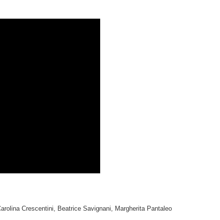
arolina Crescentini, Beatrice Savignani, Margherita Pantaleo