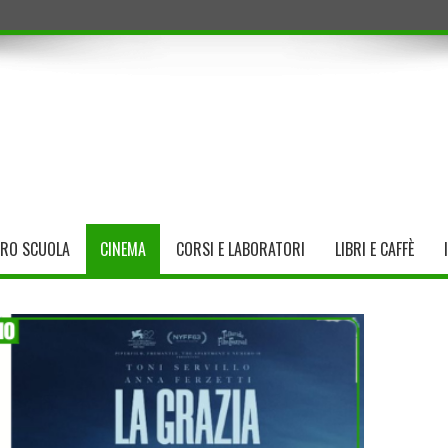
TRO SCUOLA
CINEMA
CORSI E LABORATORI
LIBRI E CAFFÈ