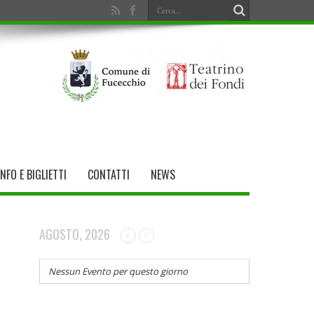
INFO E BIGLIETTI
CONTATTI
NEWS
AGOSTO, 2026
Nessun Evento per questo giorno