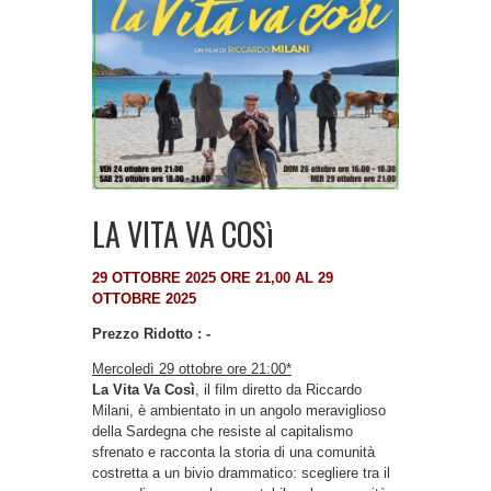
LA VITA VA COSì
29 OTTOBRE 2025 ORE 21,00 AL 29
OTTOBRE 2025
Prezzo Ridotto : -
Mercoledì 29 ottobre ore 21:00*
La Vita Va Così
, il film diretto da Riccardo
Milani, è ambientato in un angolo meraviglioso
della Sardegna che resiste al capitalismo
sfrenato e racconta la storia di una comunità
costretta a un bivio drammatico: scegliere tra il