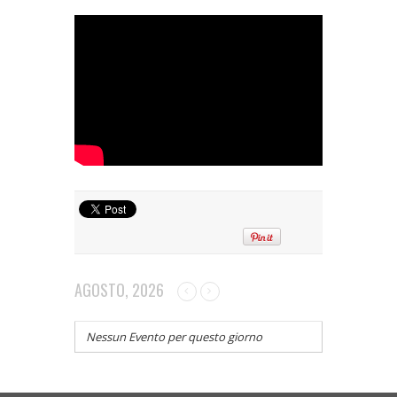
AGOSTO, 2026
Nessun Evento per questo giorno