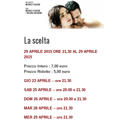
La scelta
29 APRILE 2015 ORE 21,30 AL 29 APRILE
2015
Prezzo Intero : 7,00 euro
Prezzo Ridotto : 5,00 euro
GIO 23 APRILE – ore 21.30
SAB 25 APRILE – ore 20.00 e 21.30
DOM 26 APRILE – ore 20.00 e 21.30
MAR 28 APRILE – ore 21.30
MER 29 APRILE – ore 21.30