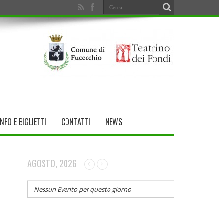
INFO E BIGLIETTI
CONTATTI
NEWS
AGOSTO, 2026
Nessun Evento per questo giorno