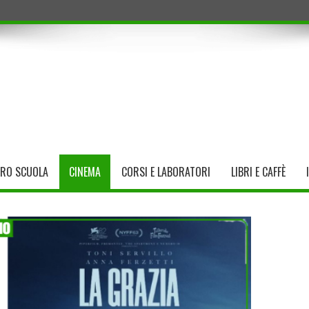
TRO SCUOLA
CINEMA
CORSI E LABORATORI
LIBRI E CAFFÈ