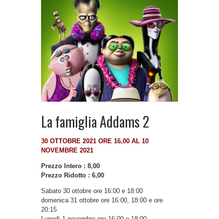
La famiglia Addams 2
30 OTTOBRE 2021 ORE 16,00 AL 10
NOVEMBRE 2021
Prezzo Intero : 8,00
Prezzo Ridotto : 6,00
Sabato 30 ottobre ore 16:00 e 18:00
domenica 31 ottobre ore 16:00, 18:00 e ore
20:15
Lunedì 1 novembre ore 16:00 e 18:00