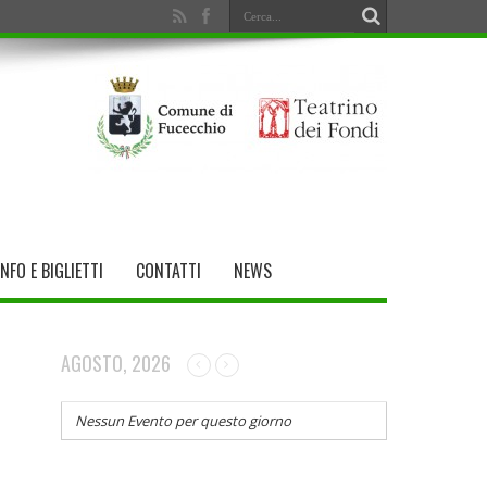
INFO E BIGLIETTI
CONTATTI
NEWS
AGOSTO, 2026
Nessun Evento per questo giorno