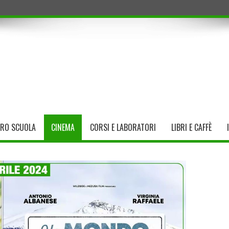
TRO SCUOLA
CINEMA
CORSI E LABORATORI
LIBRI E CAFFÈ