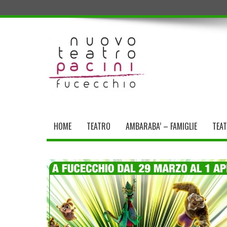
HOME
TEATRO
AMBARABA’ – FAMIGLIE
TEA