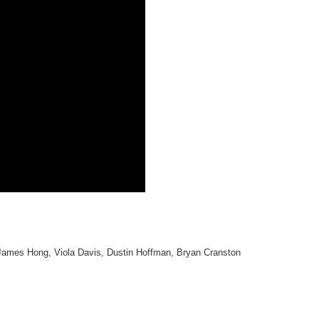
ames Hong, Viola Davis, Dustin Hoffman, Bryan Cranston