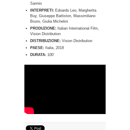
Sannio
INTERPRETI:
Edoardo Leo, Margherita
Buy, Giuseppe Battiston, Massimiliano
Bruno, Giulia Michelini
PRODUZIONE:
Italian International Film,
Vision Distribution
DISTRIBUZIONE:
Vision Distribution
PAESE:
Italia, 2018
DURATA:
100′