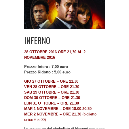
INFERNO
28 OTTOBRE 2016 ORE 21,30 AL 2
NOVEMBRE 2016
Prezzo Intero : 7,00 euro
Prezzo Ridotto : 5,00 euro
GIO 27 OTTOBRE – ORE 21.30
VEN 28 OTTOBRE – ORE 21.30
SAB 29 OTTOBRE – ORE 21.30
DOM 30 OTTOBRE – ORE 21.30
LUN 31 OTTOBRE – ORE 21.30
MAR 1 NOVEMBRE – ORE 18.00-20.30
MER 2 NOVEMBRE – ORE 21.30
(biglietto
unico € 5,00)
Le avventure del simbolista di Harvard non sono