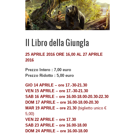
Il Libro della Giungla
25 APRILE 2016 ORE 16,00 AL 27 APRILE
2016
Prezzo Intero : 7,00 euro
Prezzo Ridotto : 5,00 euro
GIO 14 APRILE – ore 17.-30-21.30
VEN 15 APRILE – ore 17.-30-21.30
SAB 16 APRILE – ore 16.00-18.00-20.30-22.30
DOM 17 APRILE – ore 16.00-18.00-20.30
MAR 19 APRILE – ore 21.30
(biglietto unico €
5,00)
VEN 22 APRILE – ore 17.30
SAB 23 APRILE – ore 16.00-18.00
DOM 24 APRILE – ore 16.00-18.00