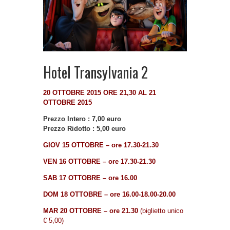
Hotel Transylvania 2
20 OTTOBRE 2015 ORE 21,30 AL 21
OTTOBRE 2015
Prezzo Intero : 7,00 euro
Prezzo Ridotto : 5,00 euro
GIOV 15 OTTOBRE – ore 17.30-21.30
VEN 16 OTTOBRE – ore 17.30-21.30
SAB 17
OTTOBRE
– ore 16.00
DOM 18
OTTOBRE
– ore 16.00-18.00-20.00
MAR 20
OTTOBRE
– ore 21.30
(biglietto unico
€ 5,00)