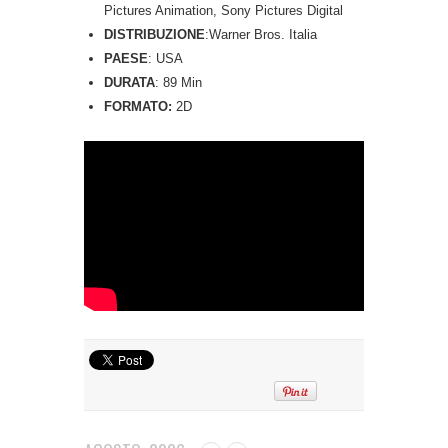
Pictures Animation, Sony Pictures Digital
DISTRIBUZIONE
:Warner Bros. Italia
PAESE
: USA
DURATA
: 89 Min
FORMATO:
2D