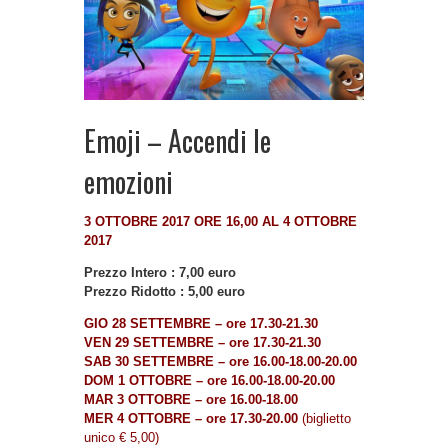
Emoji – Accendi le
emozioni
3 OTTOBRE 2017 ORE 16,00 AL 4 OTTOBRE
2017
Prezzo Intero : 7,00 euro
Prezzo Ridotto : 5,00 euro
GIO 28 SETTEMBRE – ore 17.30-21.30
VEN 29 SETTEMBRE – ore 17.30-21.30
SAB 30 SETTEMBRE – ore 16.00-18.00-20.00
DOM 1 OTTOBRE – ore 16.00-18.00-20.00
MAR 3 OTTOBRE – ore 16.00-18.00
MER 4 OTTOBRE – ore 17.30-20.00
(biglietto
unico € 5,00)