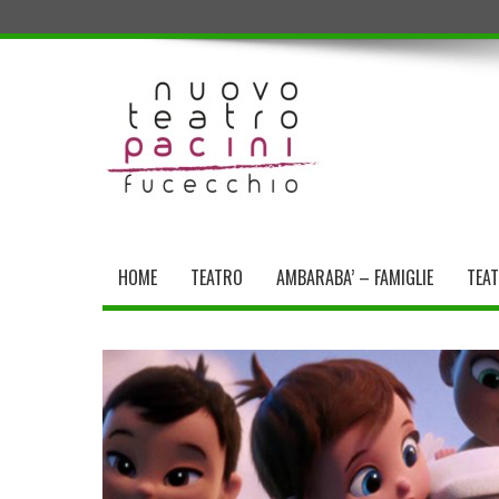
HOME
TEATRO
AMBARABA’ – FAMIGLIE
TEA