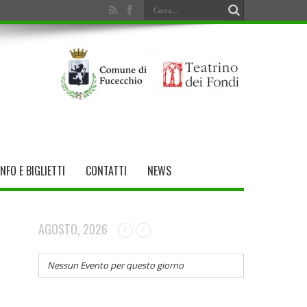
INFO E BIGLIETTI
CONTATTI
NEWS
AGOSTO, 2026
Nessun Evento per questo giorno