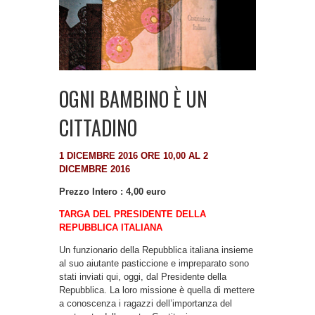
OGNI BAMBINO È UN
CITTADINO
1 DICEMBRE 2016 ORE 10,00 AL 2
DICEMBRE 2016
Prezzo Intero : 4,00 euro
TARGA DEL PRESIDENTE DELLA
REPUBBLICA ITALIANA
Un funzionario della Repubblica italiana insieme
al suo aiutante pasticcione e impreparato sono
stati inviati qui, oggi, dal Presidente della
Repubblica. La loro missione è quella di mettere
a conoscenza i ragazzi dell’importanza del