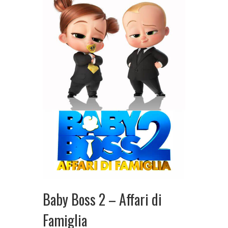
Baby Boss 2 – Affari di
Famiglia