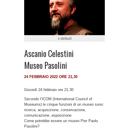
x-default
Ascanio Celestini
Museo Pasolini
24 FEBBRAIO 2022 ORE 21,30
Giovedì 24 febbraio ore 21:30
Secondo l’ICOM (International Council of
Museums) le cinque funzioni di un museo sono:
ricerca, acquisizione, conservazione,
comunicazione, esposizione.
Come potrebbe essere un museo Pier Paolo
Pasolini?