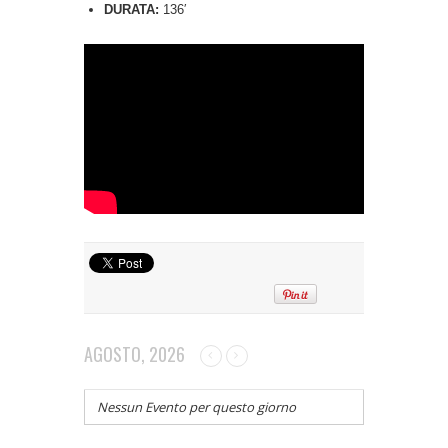
DURATA:
136′
AGOSTO, 2026
Nessun Evento per questo giorno