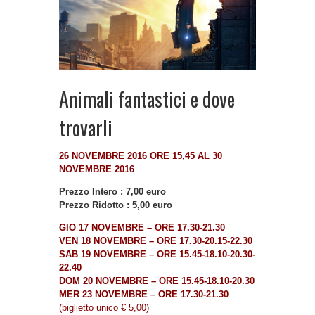
Animali fantastici e dove
trovarli
26 NOVEMBRE 2016 ORE 15,45 AL 30
NOVEMBRE 2016
Prezzo Intero : 7,00 euro
Prezzo Ridotto : 5,00 euro
GIO 17 NOVEMBRE – ORE 17.30-21.30
VEN 18 NOVEMBRE – ORE 17.30-20.15-22.30
SAB 19 NOVEMBRE – ORE 15.45-18.10-20.30-
22.40
DOM 20 NOVEMBRE – ORE 15.45-18.10-20.30
MER 23 NOVEMBRE – ORE 17.30-21.30
(biglietto unico € 5,00)