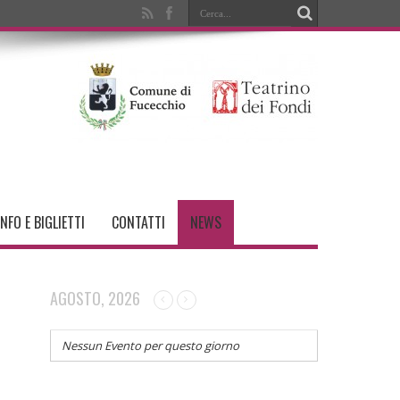
INFO E BIGLIETTI
CONTATTI
NEWS
AGOSTO, 2026
Nessun Evento per questo giorno