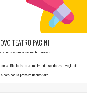
UOVO TEATRO PACINI
o per ricoprire le seguenti mansioni:
opo cena. Richiediamo un minimo di esperienza e voglia di
e sarà nostra premura ricontattarvi!