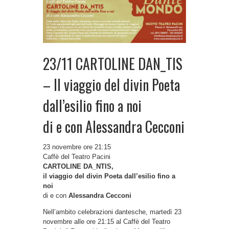
23/11 CARTOLINE DAN_TIS
– II viaggio del divin Poeta
dall’esilio fino a noi
di e con Alessandra Cecconi
23 novembre ore 21:15
Caffè del Teatro Pacini
CARTOLINE DA_NTIS,
il viaggio del divin Poeta dall’esilio fino a
noi
di e con
Alessandra Cecconi
Nell’ambito celebrazioni dantesche, martedì 23
novembre alle ore 21:15 al Caffè del Teatro