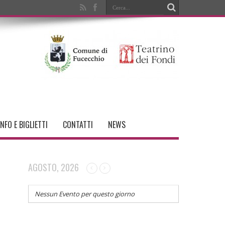
INFO E BIGLIETTI
CONTATTI
NEWS
AGOSTO, 2026
Nessun Evento per questo giorno