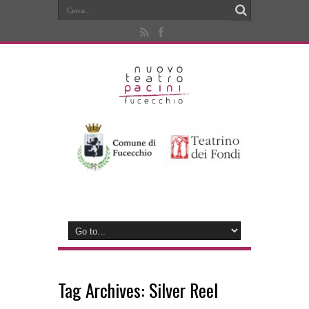
Tag Archives:
Silver Reel