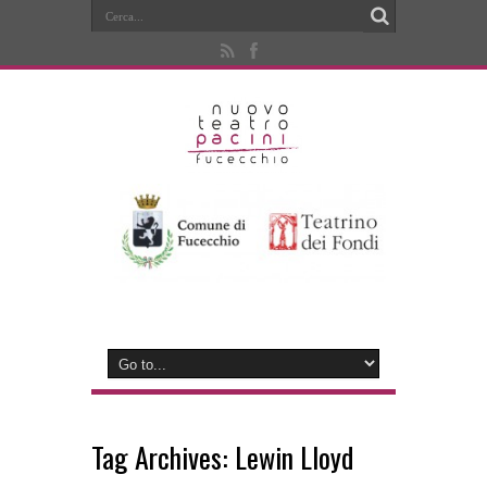
Tag Archives:
Lewin Lloyd