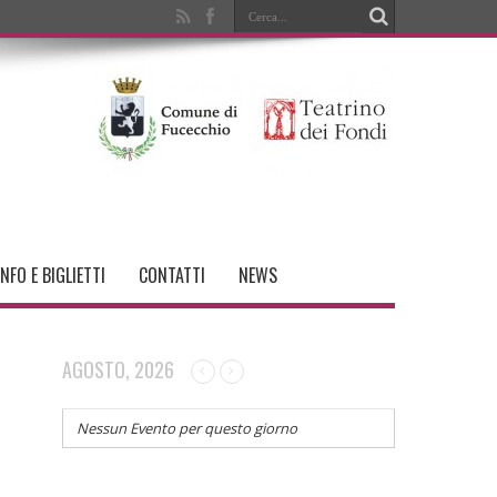
INFO E BIGLIETTI
CONTATTI
NEWS
AGOSTO, 2026
Nessun Evento per questo giorno