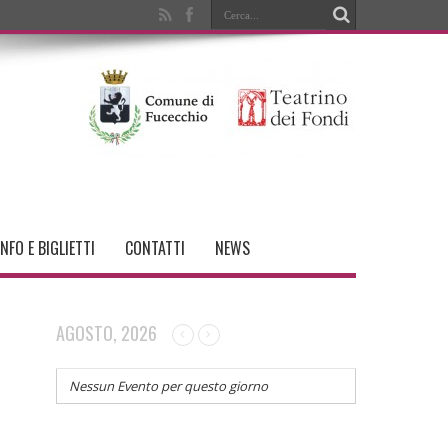
INFO E BIGLIETTI
CONTATTI
NEWS
AGOSTO, 2026
Nessun Evento per questo giorno