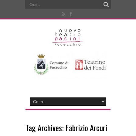
Tag Archives:
Fabrizio Arcuri