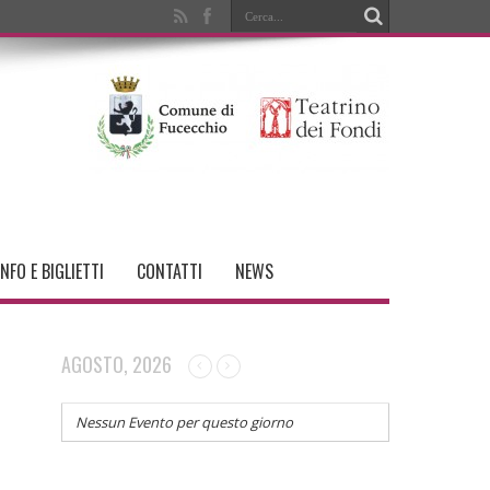
INFO E BIGLIETTI
CONTATTI
NEWS
AGOSTO, 2026
Nessun Evento per questo giorno