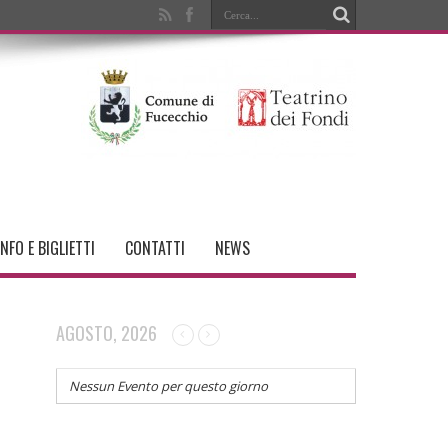
INFO E BIGLIETTI
CONTATTI
NEWS
AGOSTO, 2026
Nessun Evento per questo giorno