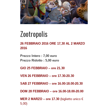
Zootropolis
26 FEBBRAIO 2016 ORE 17,30 AL 2 MARZO
2016
Prezzo Intero : 7,00 euro
Prezzo Ridotto : 5,00 euro
GIO 25
FEBBRAIO
– ore 21.30
VEN 26
FEBBRAIO
–
ore 17.30-20.30
SAB 27
FEBBRAIO
– ore 16.00-18.00-20.30
DOM 28
FEBBRAIO
– ore 16.00-18.00-20.00
MER 2 MARZO – ore 17.30
(biglietto unico €
5,00)