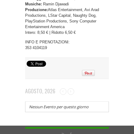
Musiche:
Ramin Djawadi
Produzione:
Atlas Entertainment, Avi Arad
Productions, LStar Capital, Naughty Dog,
PlayStation Productions, Sony Computer
Entertainment America
Intero: 8,50 € | Ridotto 6,50 €
INFO E PRENOTAZIONI:
353 4104119
AGOSTO, 2026
Nessun Evento per questo giorno