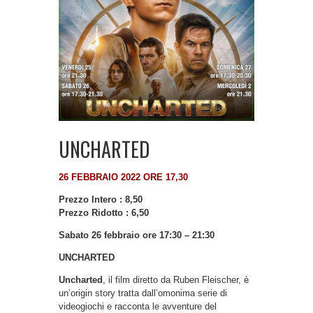
UNCHARTED
26 FEBBRAIO 2022 ORE 17,30
Prezzo Intero : 8,50
Prezzo Ridotto : 6,50
Sabato 26 febbraio ore 17:30 – 21:30
UNCHARTED
Uncharted
, il film diretto da Ruben Fleischer, è
un’origin story tratta dall’omonima serie di
videogiochi e racconta le avventure del