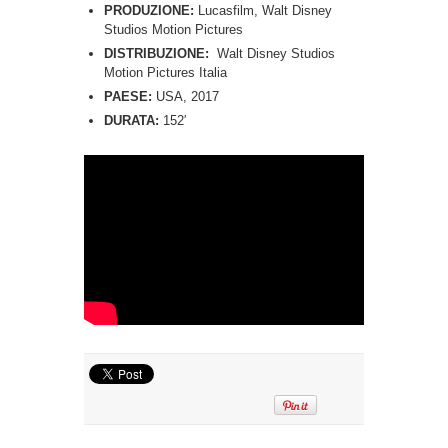
PRODUZIONE:
Lucasfilm, Walt Disney
Studios Motion Pictures
DISTRIBUZIONE:
Walt Disney Studios
Motion Pictures Italia
PAESE:
USA, 2017
DURATA:
152′