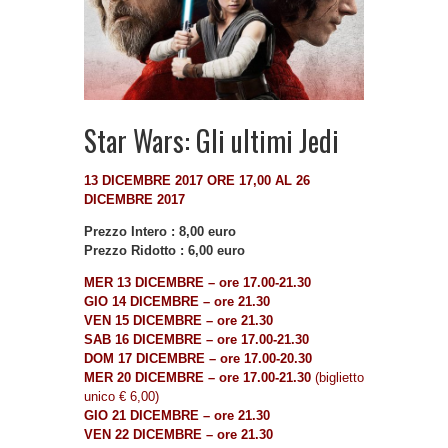
Star Wars: Gli ultimi Jedi
13 DICEMBRE 2017 ORE 17,00 AL 26
DICEMBRE 2017
Prezzo Intero : 8,00 euro
Prezzo Ridotto : 6,00 euro
MER 13 DICEMBRE – ore 17.00-21.30
GIO 14 DICEMBRE – ore 21.30
VEN 15 DICEMBRE – ore 21.30
SAB 16 DICEMBRE – ore 17.00-21.30
DOM 17 DICEMBRE – ore 17.00-20.30
MER 20 DICEMBRE – ore 17.00-21.30
(biglietto
unico € 6,00)
GIO 21 DICEMBRE – ore 21.30
VEN 22 DICEMBRE – ore 21.30