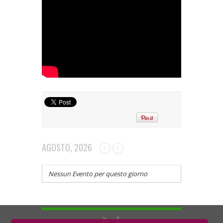
AGOSTO, 2026
Nessun Evento per questo giorno