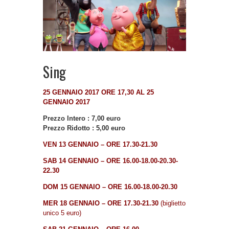
Sing
25 GENNAIO 2017 ORE 17,30 AL 25
GENNAIO 2017
Prezzo Intero : 7,00 euro
Prezzo Ridotto : 5,00 euro
VEN 13 GENNAIO – ORE 17.30-21.30
SAB 14 GENNAIO – ORE 16.00-18.00-20.30-
22.30
DOM 15 GENNAIO – ORE 16.00-18.00-20.30
MER 18 GENNAIO – ORE 17.30-21.30
(biglietto
unico 5 euro)